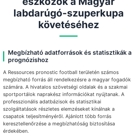
eszközök a Magyar
labdarúgó-szuperkupa
követéséhez
Megbízható adatforrások és statisztikák a
prognózishoz
A Ressources pronostic football területén számos
megbízható forrás áll rendelkezésre a magyar fogadók
számára. A hivatalos szövetségi oldalak és a szakmai
sportportálok naprakész információkat nyújtanak. A
professzionális adatbázisok és statisztikai
szolgáltatások részletes elemzéseket kínálnak a
csapatok teljesítményéről. Ajánlott több forrás
keresztellenőrzése a megbízhatóság biztosítása
érdekében.