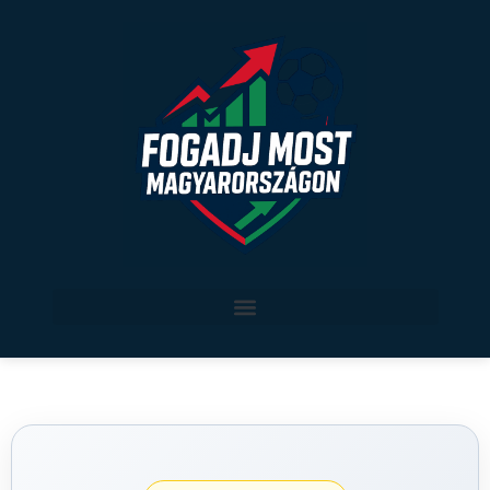
Legjobb sportfogadási oldalak Magyarországon
Sport szerint
Verseny által
magyar sport