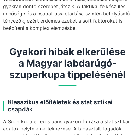
gyakran döntő szerepet játszik. A taktikai felkészülés
minősége és a csapat összetartása szintén befolyásoló
tényezők, ezért érdemes ezeket a soft faktorokat is
beépíteni a komplex elemzésbe.
Gyakori hibák elkerülése
a Magyar labdarúgó-
szuperkupa tippelésénél
Klasszikus előítéletek és statisztikai
csapdák
A Superkupa erreurs paris gyakori forrása a statisztikai
adatok helytelen értelmezése. A tapasztalt fogadók