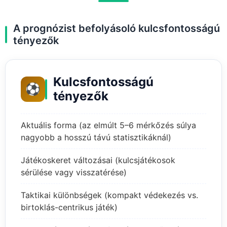
A prognózist befolyásoló kulcsfontosságú
tényezők
Kulcsfontosságú
⚽
tényezők
Aktuális forma (az elmúlt 5–6 mérkőzés súlya
nagyobb a hosszú távú statisztikáknál)
Játékoskeret változásai (kulcsjátékosok
sérülése vagy visszatérése)
Taktikai különbségek (kompakt védekezés vs.
birtoklás-centrikus játék)