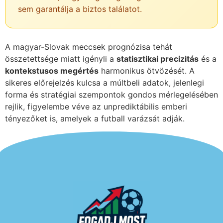
sem garantálja a biztos találatot.
A magyar-Slovak meccsek prognózisa tehát
összetettsége miatt igényli a
statisztikai precizitás
és a
kontekstusos megértés
harmonikus ötvözését. A
sikeres előrejelzés kulcsa a múltbeli adatok, jelenlegi
forma és stratégiai szempontok gondos mérlegelésében
rejlik, figyelembe véve az unprediktábilis emberi
tényezőket is, amelyek a futball varázsát adják.