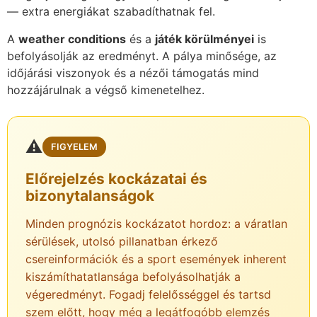
— extra energiákat szabadíthatnak fel.
A
weather conditions
és a
játék körülményei
is
befolyásolják az eredményt. A pálya minősége, az
időjárási viszonyok és a nézői támogatás mind
hozzájárulnak a végső kimenetelhez.
⚠️
FIGYELEM
Előrejelzés kockázatai és
bizonytalanságok
Minden prognózis kockázatot hordoz: a váratlan
sérülések, utolsó pillanatban érkező
csereinformációk és a sport események inherent
kiszámíthatatlansága befolyásolhatják a
végeredményt. Fogadj felelősséggel és tartsd
szem előtt, hogy még a legátfogóbb elemzés