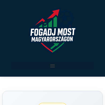
Legjobb sportfogadási oldalak Magyarországon
Sport szerint
Verseny által
magyar sport