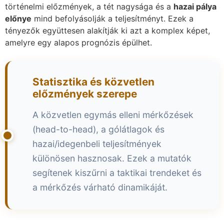
történelmi előzmények, a tét nagysága és a
hazai pálya
előnye
mind befolyásolják a teljesítményt. Ezek a
tényezők együttesen alakítják ki azt a komplex képet,
amelyre egy alapos prognózis épülhet.
Statisztika és közvetlen
előzmények szerepe
A közvetlen egymás elleni mérkőzések
(head-to-head), a gólátlagok és
hazai/idegenbeli teljesítmények
különösen hasznosak. Ezek a mutatók
segítenek kiszűrni a taktikai trendeket és
a mérkőzés várható dinamikáját.