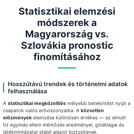
Statisztikai elemzési
módszerek a
Magyarország vs.
Szlovákia pronostic
finomításához
Hosszútávú trendek és történelmi adatok
felhasználása
A
statisztikai megközelítés
mélyebb betekintést nyújt a
csapatok valós erőviszonyaiba. A
közvetlen
előzmények
elemzése különösen értékes — az elmúlt
tíz egymás elleni mérkőzés eredményei, gólátlagai és
játékmintázatai stabil alapot biztosítanak.