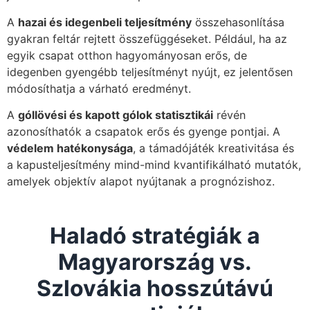
A
hazai és idegenbeli teljesítmény
összehasonlítása
gyakran feltár rejtett összefüggéseket. Például, ha az
egyik csapat otthon hagyományosan erős, de
idegenben gyengébb teljesítményt nyújt, ez jelentősen
módosíthatja a várható eredményt.
A
góllövési és kapott gólok statisztikái
révén
azonosíthatók a csapatok erős és gyenge pontjai. A
védelem hatékonysága
, a támadójáték kreativitása és
a kapusteljesítmény mind-mind kvantifikálható mutatók,
amelyek objektív alapot nyújtanak a prognózishoz.
Haladó stratégiák a
Magyarország vs.
Szlovákia hosszútávú