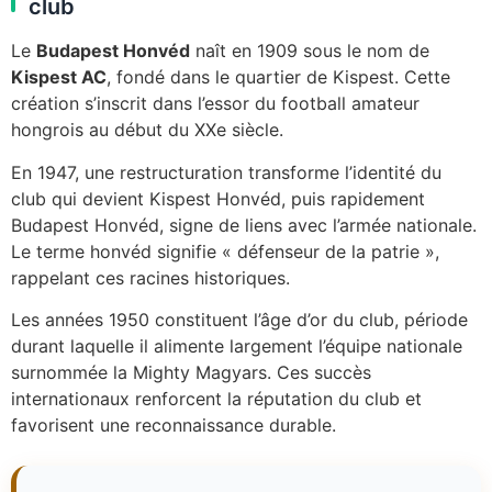
club
Le
Budapest Honvéd
naît en 1909 sous le nom de
Kispest AC
, fondé dans le quartier de Kispest. Cette
création s’inscrit dans l’essor du football amateur
hongrois au début du XXe siècle.
En 1947, une restructuration transforme l’identité du
club qui devient Kispest Honvéd, puis rapidement
Budapest Honvéd, signe de liens avec l’armée nationale.
Le terme honvéd signifie « défenseur de la patrie »,
rappelant ces racines historiques.
Les années 1950 constituent l’âge d’or du club, période
durant laquelle il alimente largement l’équipe nationale
surnommée la Mighty Magyars. Ces succès
internationaux renforcent la réputation du club et
favorisent une reconnaissance durable.