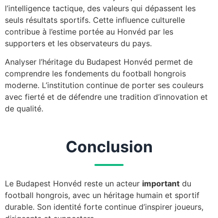
l’intelligence tactique, des valeurs qui dépassent les
seuls résultats sportifs. Cette influence culturelle
contribue à l’estime portée au Honvéd par les
supporters et les observateurs du pays.
Analyser l’héritage du Budapest Honvéd permet de
comprendre les fondements du football hongrois
moderne. L’institution continue de porter ses couleurs
avec fierté et de défendre une tradition d’innovation et
de qualité.
Conclusion
Le Budapest Honvéd reste un acteur
important
du
football hongrois, avec un héritage humain et sportif
durable. Son identité forte continue d’inspirer joueurs,