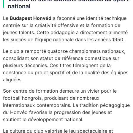
national
Le
Budapest Honvéd
a façonné une identité technique
centrée sur la créativité offensive et la formation de
jeunes talents. Cette pédagogie a directement alimenté
les succès de l’équipe nationale dans les années 1950.
Le club a remporté quatorze championnats nationaux,
consolidant son statut de référence domestique sur
plusieurs décennies. Ces titres témoignent de la
constance du projet sportif et de la qualité des équipes
alignées.
Son centre de formation demeure un vivier pour le
football hongrois, produisant de nombreux
internationaux contemporains. La tradition pédagogique
du Honvéd favorise la progression des jeunes et
soutient le développement national.
La culture du club valorise le jeu spectaculaire et