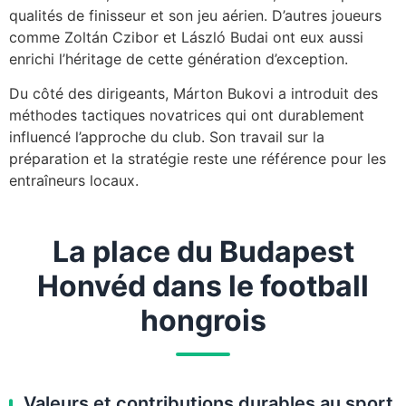
qualités de finisseur et son jeu aérien. D’autres joueurs
comme Zoltán Czibor et László Budai ont eux aussi
enrichi l’héritage de cette génération d’exception.
Du côté des dirigeants, Márton Bukovi a introduit des
méthodes tactiques novatrices qui ont durablement
influencé l’approche du club. Son travail sur la
préparation et la stratégie reste une référence pour les
entraîneurs locaux.
La place du Budapest
Honvéd dans le football
hongrois
Valeurs et contributions durables au sport