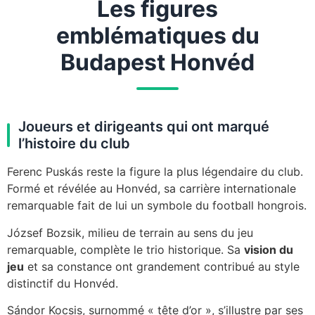
Les figures
emblématiques du
Budapest Honvéd
Joueurs et dirigeants qui ont marqué
l’histoire du club
Ferenc Puskás reste la figure la plus légendaire du club.
Formé et révélée au Honvéd, sa carrière internationale
remarquable fait de lui un symbole du football hongrois.
József Bozsik, milieu de terrain au sens du jeu
remarquable, complète le trio historique. Sa
vision du
jeu
et sa constance ont grandement contribué au style
distinctif du Honvéd.
Sándor Kocsis, surnommé « tête d’or », s’illustre par ses